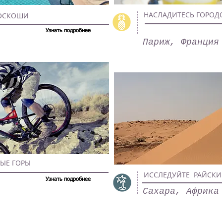
НАСЛАДИТЕСЬ ГОРОД
РОСКОШИ
Узнать подробнее
Париж, Франция
ТЫЕ ГОРЫ
ИССЛЕДУЙТЕ РАЙСКИ
Узнать подробнее
Сахара, Африка