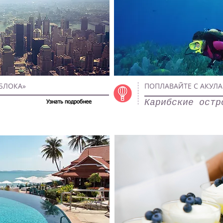
БЛОКА»
ПОПЛАВАЙТЕ С АКУЛА
Карибские остр
Узнать подробнее