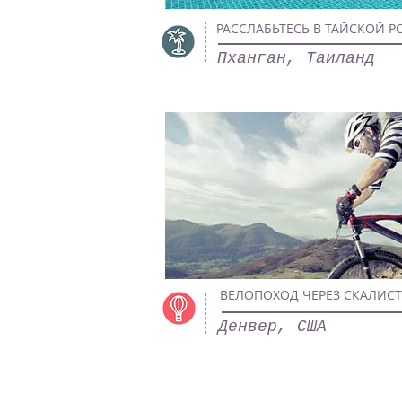
РАССЛАБЬТЕСЬ В ТАЙСКОЙ 
Пханган, Таиланд
ВЕЛОПОХОД ЧЕРЕЗ СКАЛИС
Денвер, США