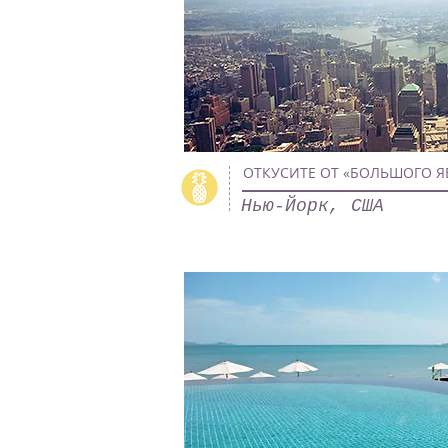
ОТКУСИТЕ ОТ «БОЛЬШОГО Я
Нью-Йорк, США