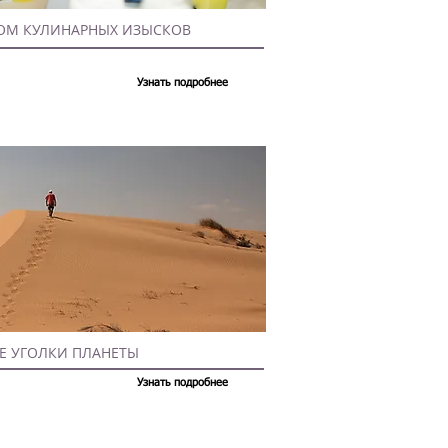
ОМ КУЛИНАРНЫХ ИЗЫСКОВ
Узнать подробнее
Е УГОЛКИ ПЛАНЕТЫ
Узнать подробнее