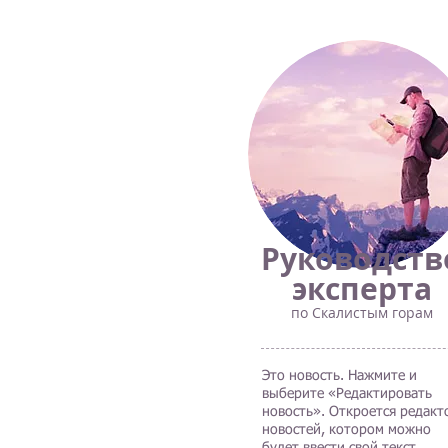
Руководств
эксперта
по
Скалистым горам
Это новость. Нажмите и
выберите «Редактировать
новость». Откроется редакт
новостей, котором можно