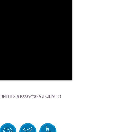
NITIES в Казахстане и США!! :)