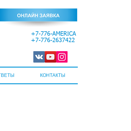
+7-776-AMERICA
+7-776-2637422
ТВЕТЫ
КОНТАКТЫ