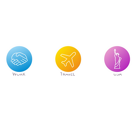
WORK
TRAVEL
USA