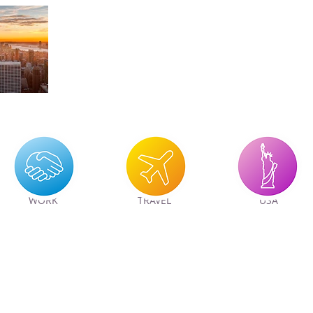
WORK
TRAVEL
USA