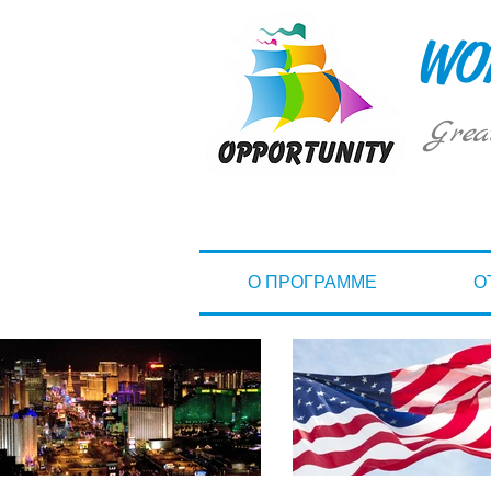
WOR
Grea
О ПРОГРАММЕ
О