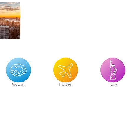
WORK
TRAVEL
USA