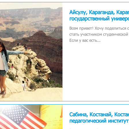
Айсулу, Караганда, Кара
государственный универ
Всем привет! Хочу поделиться 
стать участником студенческой 
Если у вас есть...
Сабина, Костанай, Коста
педагогический институт