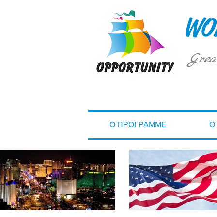
WOR
Grea
О ПРОГРАММЕ
О