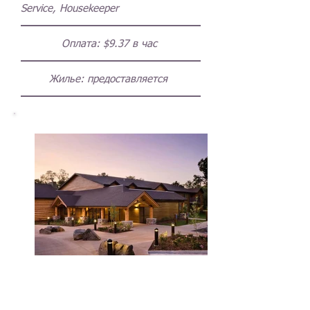
Service, Housekeeper
Оплата:
$9.37 в час
Жилье: предоставляется