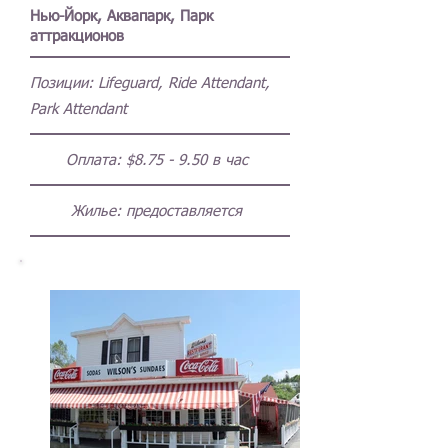
Нью-Йорк, Аквапарк, Парк
аттракционов
Позиции:
Lifeguard, Ride Attendant,
Park Attendant
Оплата: $8.
75 - 9.50
в час
Жилье: предоставляется