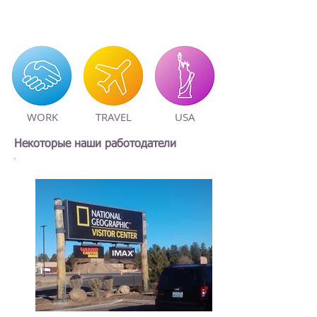
WORK
TRAVEL
USA
Некоторые наши работодатели