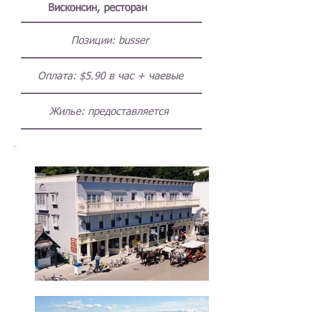
Висконсин, ресторан
Позиции:
busser
Оплата:
$5.90 в час + чаевые
Жилье: предоставляется