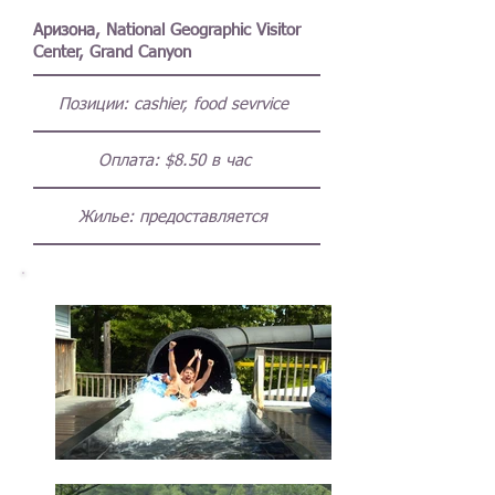
Аризона, National Geographic Visitor
Center, Grand Canyon
Позиции:
cashier, food sevrvice
Оплата:
$8.50 в час
Жилье: предоставляется