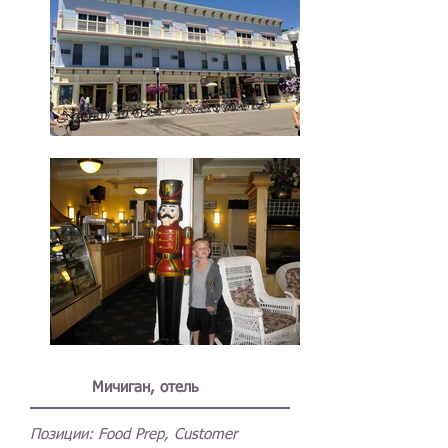
Мичиган, отель
Позиции:
Food Prep, Customer