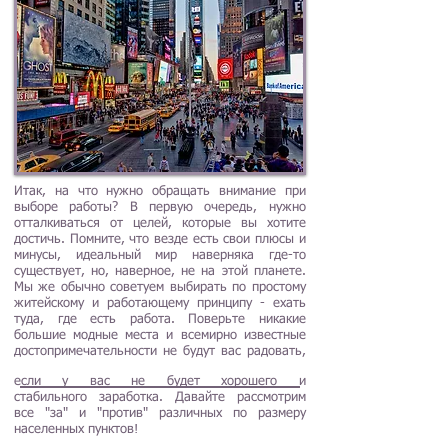
Итак, на что нужно обращать внимание при
выборе работы? В первую очередь, нужно
отталкиваться от целей, которые вы хотите
достичь. Помните, что везде есть свои плюсы и
минусы, идеальный мир наверняка где-то
существует, но, наверное, не на этой планете.
Мы же обычно советуем выбирать по простому
житейскому и работающему принципу - ехать
туда, где есть работа. Поверьте никакие
большие модные места и всемирно известные
достопримечательности не будут вас радовать,
если у вас не будет хорошего и
стабильного заработка. Давайте рассмотрим
все "за" и "против" различных по размеру
населенных пунктов!