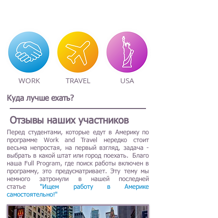
WORK
TRAVEL
USA
Куда лучше ехать?
Отзывы наших участников
Перед студентами, которые едут в Америку по
программе Work and Travel нередко стоит
весьма непростая, на первый взгляд, задача -
выбрать в какой штат или город поехать. Благо
наша Full Program, где поиск работы включен в
программу, это предусматривает. Эту тему мы
немного затронули в нашей последней
статье
"Ищем работу в Америке
самостоятельно!"