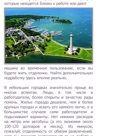
которые находятся близко к работе или дают
машину во временное пользование, если вы
будете жить отдаленно. Найти дополнительную
подработку здесь вполне реально.
В небольших городках значительно проще во
многих аспектах. Люди, в том числе и
работодатели, более открыты и зачастую рады
помочь. Жилье гораздо дешевле, чем в более
крупных городах и искать его намного легче, а в
большинстве случаев сами работодатели и
подыскивают варианты. Нет никаких расходов
на метро или автобусы (а это экономия около
100-120 долларов в месяц). Из минусов,
пожалуй, отдаленность от обилия развлечений,