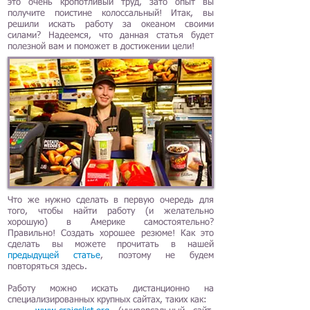
это очень кропотливый труд, зато опыт вы
получите поистине колоссальный! Итак, вы
решили искать работу за океаном своими
силами? Надеемся, что данная статья будет
полезной вам и поможет в достижении цели!
Что же нужно сделать в первую очередь для
того, чтобы найти работу (и желательно
хорошую) в Америке самостоятельно?
Правильно! Создать хорошее резюме! Как это
сделать вы можете прочитать в нашей
предыдущей статье
, поэтому не будем
повторяться здесь.
Работу можно искать дистанционно на
специализированных крупных сайтах, таких как: