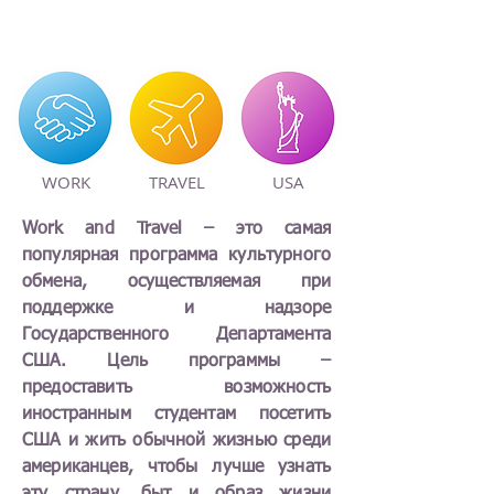
WORK
TRAVEL
USA
Work and Travel – это самая
популярная программа культурного
обмена, осуществляемая при
поддержке и надзоре
Государственного Департамента
США. Цель программы –
предоставить возможность
иностранным студентам посетить
США и жить обычной жизнью среди
американцев, чтобы лучше узнать