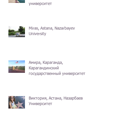
университет
Miras, Astana, Nazarbayev
University
Амира, Караганда,
Карагандинский
государственный университет
Виктория, Астана, Назарбаев
Университет