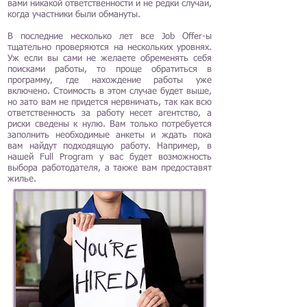
вами никакой ответственности и не редки случаи,
когда участники были обмануты.
В последние несколько лет все Job Offer-ы
тщательно проверяются на нескольких уровнях.
Уж если вы сами не желаете обременять себя
поисками работы, то проще обратиться в
программу, где нахождение работы уже
включено. Стоимость в этом случае будет выше,
но зато вам не придется нервничать, так как всю
ответственность за работу несет агентство, а
риски сведены к нулю. Вам только потребуется
заполнить необходимые анкеты и ждать пока
вам найдут подходящую работу. Например, в
нашей Full Program у вас будет возможность
выбора работодателя, а также вам предоставят
жилье.