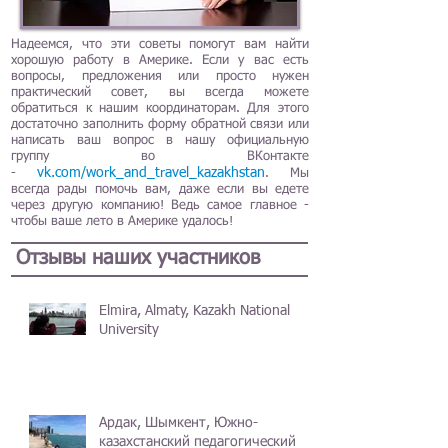
Надеемся, что эти советы помогут вам найти
хорошую работу в Америке. Если у вас есть
вопросы, предложения или просто нужен
практический совет, вы всегда можете
обратиться к нашим координаторам. Для этого
достаточно заполнить форму обратной связи или
написать ваш вопрос в нашу официальную
группу во ВКонтакте
vk.com/work_and_travel_kazakhstan
-
. Мы
всегда рады помочь вам, даже если вы едете
через другую компанию! Ведь самое главное -
чтобы ваше лето в Америке удалось!
Отзывы наших участников
Elmira, Almaty, Kazakh National
University
Ардак, Шымкент, Южно-
казахстанский педагогический